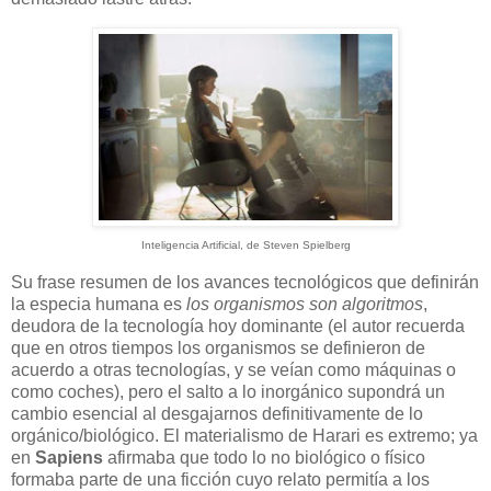
Inteligencia Artificial, de Steven Spielberg
Su frase resumen de los avances tecnológicos que definirán
la especia humana es
los organismos son algoritmos
,
deudora de la tecnología hoy dominante (el autor recuerda
que en otros tiempos los organismos se definieron de
acuerdo a otras tecnologías, y se veían como máquinas o
como coches), pero el salto a lo inorgánico supondrá un
cambio esencial al desgajarnos definitivamente de lo
orgánico/biológico. El materialismo de Harari es extremo; ya
en
Sapiens
afirmaba que todo lo no biológico o físico
formaba parte de una ficción cuyo relato permitía a los