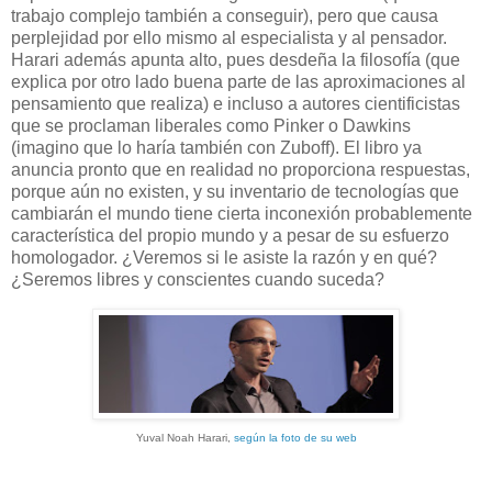
trabajo complejo también a conseguir), pero que causa
perplejidad por ello mismo al especialista y al pensador.
Harari además apunta alto, pues desdeña la filosofía (que
explica por otro lado buena parte de las aproximaciones al
pensamiento que realiza) e incluso a autores cientificistas
que se proclaman liberales como Pinker o Dawkins
(imagino que lo haría también con Zuboff). El libro ya
anuncia pronto que en realidad no proporciona respuestas,
porque aún no existen, y su inventario de tecnologías que
cambiarán el mundo tiene cierta inconexión probablemente
característica del propio mundo y a pesar de su esfuerzo
homologador. ¿Veremos si le asiste la razón y en qué?
¿Seremos libres y conscientes cuando suceda?
Yuval Noah Harari,
según la foto de su web