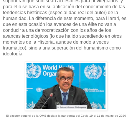
supondrán que sólo sean accesibles para privilegiados, y
para ello se basa en su aplicación del conocimiento de las
tendencias históricas (especialidad real del autor) de la
humanidad. La diferencia de este momento, para Harari, es
que en esta ocasión los avances de una élite no van a
conducir a una democratización con los años de los
avances tecnológicos (lo que ha ido sucediendo en otros
momentos de la Historia, aunque de modo a veces
traumático), sino a una superación del humanismo como
ideología.
El director general de la OMS declara la pandemia del Covid-19 el 11 de marzo de 2020