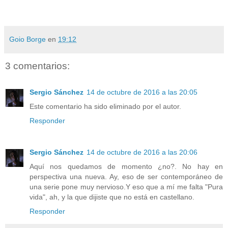
Goio Borge
en
19:12
3 comentarios:
Sergio Sánchez
14 de octubre de 2016 a las 20:05
Este comentario ha sido eliminado por el autor.
Responder
Sergio Sánchez
14 de octubre de 2016 a las 20:06
Aquí nos quedamos de momento ¿no?. No hay en
perspectiva una nueva. Ay, eso de ser contemporáneo de
una serie pone muy nervioso.Y eso que a mí me falta "Pura
vida", ah, y la que dijiste que no está en castellano.
Responder