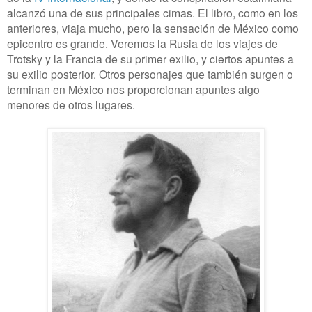
alcanzó una de sus principales cimas. El libro, como en los
anteriores, viaja mucho, pero la sensación de México como
epicentro es grande. Veremos la Rusia de los viajes de
Trotsky y la Francia de su primer exilio, y ciertos apuntes a
su exilio posterior. Otros personajes que también surgen o
terminan en México nos proporcionan apuntes algo
menores de otros lugares.