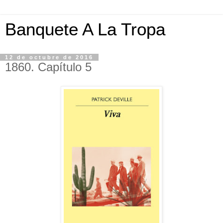
Banquete A La Tropa
12 de octubre de 2016
1860. Capítulo 5