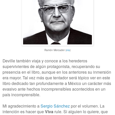
Ramón Mercader
(
vía
)
Deville también viaja y conoce a los herederos
supervivientes de algún protagonista, recuperando su
presencia en el libro, aunque en los anteriores su inmersión
era mayor. Tal vez más que tentador será tópico ver en este
libro dedicado tan profundamente a México un carácter más
evasivo ante hechos incomprensibles acontecidos en un
país incomprensible.
Mi agradecimiento a
Sergio Sánchez
por el volumen. La
intención es hacer que
Viva
rule. Si alguien lo quiere, que