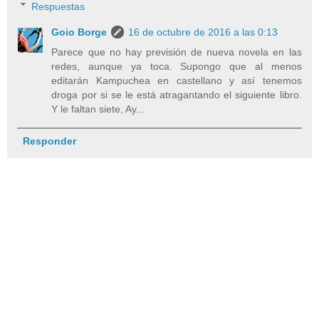
Respuestas
Goio Borge
16 de octubre de 2016 a las 0:13
Parece que no hay previsión de nueva novela en las
redes, aunque ya toca. Supongo que al menos
editarán Kampuchea en castellano y así tenemos
droga por si se le está atragantando el siguiente libro.
Y le faltan siete, Ay...
Responder